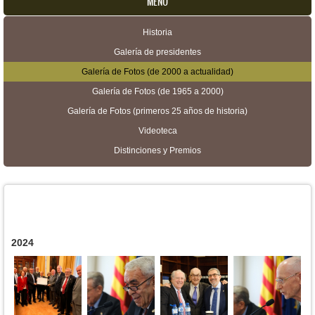
MENU
Historia
Menú secundario
Galería de presidentes
Galería de Fotos (de 2000 a actualidad)
Galería de Fotos (de 1965 a 2000)
Galería de Fotos (primeros 25 años de historia)
Videoteca
Distinciones y Premios
2024