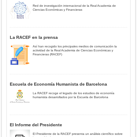
Red de investigación internacional de la Real Academia de
Ciencias Económicas y Financieras
La RACEF en la prensa
Así han recogido los principales medios de comunicación la
actividad de la Real Academia de Ciencias Económicas y
Financieras (RACEF)
Escuela de Economía Humanista de Barcelona
La RACEF recoge el legado de los estudios de economía
humanista desarrollados por la Escuela de Barcelona
El Informe del Presidente
El Presidente de la RACEF presenta un análisis científico sobre