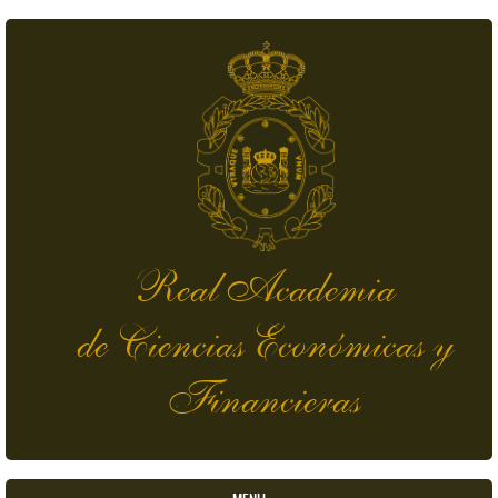
Pasar al contenido principal
Real Academia
de Ciencias Económicas y
Financieras