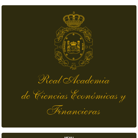
Pasar al contenido principal
Real Academia
de Ciencias Económicas y
Financieras