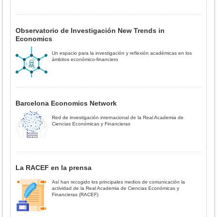
Observatorio de Investigación New Trends in
Economics
Un espacio para la investigación y reflexión académicas en los
ámbitos económico-financiero
Barcelona Economics Network
Red de investigación internacional de la Real Academia de
Ciencias Económicas y Financieras
La RACEF en la prensa
Así han recogido los principales medios de comunicación la
actividad de la Real Academia de Ciencias Económicas y
Financieras (RACEF)