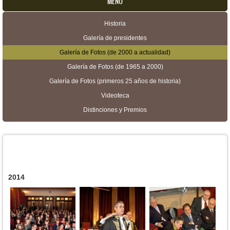
MENU
Historia
Menú secundario
Galería de presidentes
Galería de Fotos (de 2000 a actualidad)
Galería de Fotos (de 1965 a 2000)
Galería de Fotos (primeros 25 años de historia)
Videoteca
Distinciones y Premios
2014