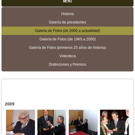
MENU
Historia
Menú secundario
Galería de presidentes
Galería de Fotos (de 2000 a actualidad)
Galería de Fotos (de 1965 a 2000)
Galería de Fotos (primeros 25 años de historia)
Videoteca
Distinciones y Premios
2009