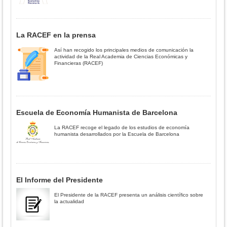
La RACEF en la prensa
Así han recogido los principales medios de comunicación la
actividad de la Real Academia de Ciencias Económicas y
Financieras (RACEF)
Escuela de Economía Humanista de Barcelona
La RACEF recoge el legado de los estudios de economía
humanista desarrollados por la Escuela de Barcelona
El Informe del Presidente
El Presidente de la RACEF presenta un análisis científico sobre
la actualidad