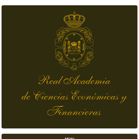
Pasar al contenido principal
Real Academia
de Ciencias Económicas y
Financieras