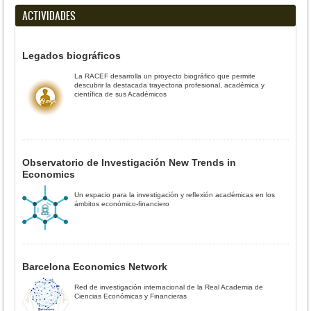
ACTIVIDADES
Legados biográficos
La RACEF desarrolla un proyecto biográfico que permite
descubrir la destacada trayectoria profesional, académica y
científica de sus Académicos
Observatorio de Investigación New Trends in
Economics
Un espacio para la investigación y reflexión académicas en los
ámbitos económico-financiero
Barcelona Economics Network
Red de investigación internacional de la Real Academia de
Ciencias Económicas y Financieras