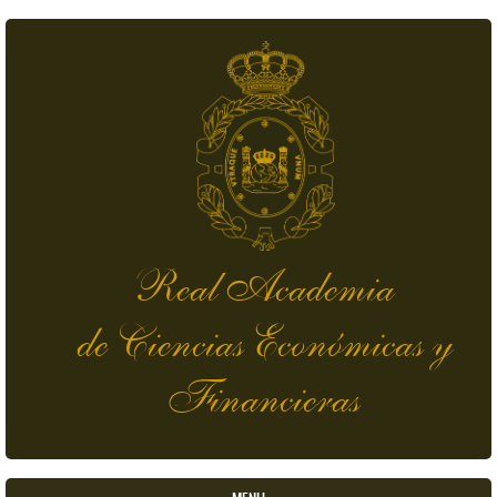
Pasar al contenido principal
Real Academia
de Ciencias Económicas y
Financieras