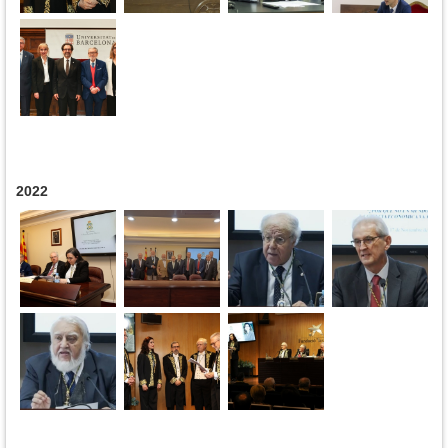
2022
Páginas