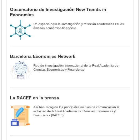
Observatorio de Investigación New Trends in
Economics
Un espacio para la investigación y reflexión académicas en los
ámbitos económico-financiero
Barcelona Economics Network
Red de investigación internacional de la Real Academia de
Ciencias Económicas y Financieras
La RACEF en la prensa
Así han recogido los principales medios de comunicación la
actividad de la Real Academia de Ciencias Económicas y
Financieras (RACEF)