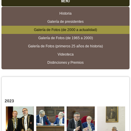
MENU
Historia
Menú secundario
Galería de presidentes
Galería de Fotos (de 2000 a actualidad)
Galería de Fotos (de 1965 a 2000)
Galería de Fotos (primeros 25 años de historia)
Videoteca
Distinciones y Premios
2023