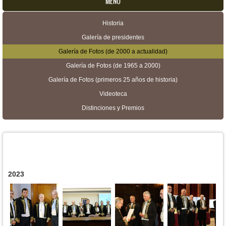
MENU
Historia
Menú secundario
Galería de presidentes
Galería de Fotos (de 2000 a actualidad)
Galería de Fotos (de 1965 a 2000)
Galería de Fotos (primeros 25 años de historia)
Videoteca
Distinciones y Premios
2023