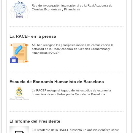
Red de investigación internacional de la Real Academia de
Ciencias Económicas y Financieras
La RACEF en la prensa
Así han recogido los principales medios de comunicación la
actividad de la Real Academia de Ciencias Económicas y
Financieras (RACEF)
Escuela de Economía Humanista de Barcelona
La RACEF recoge el legado de los estudios de economía
humanista desarrollados por la Escuela de Barcelona
El Informe del Presidente
El Presidente de la RACEF presenta un análisis científico sobre