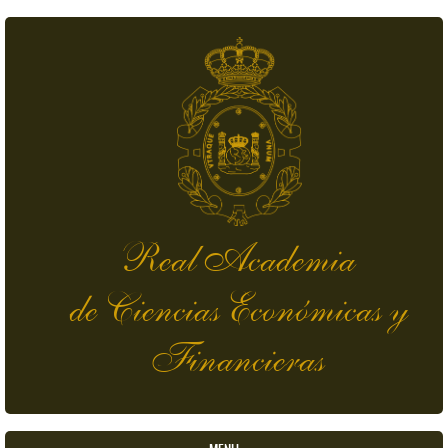
Pasar al contenido principal
Real Academia
de Ciencias Económicas y
Financieras