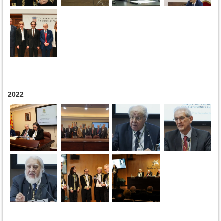
2022
Páginas