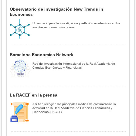
Observatorio de Investigación New Trends in
Economics
Un espacio para la investigación y reflexión académicas en los
ámbitos económico-financiero
Barcelona Economics Network
Red de investigación internacional de la Real Academia de
Ciencias Económicas y Financieras
La RACEF en la prensa
Así han recogido los principales medios de comunicación la
actividad de la Real Academia de Ciencias Económicas y
Financieras (RACEF)