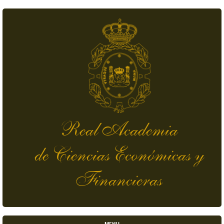
Pasar al contenido principal
Real Academia
de Ciencias Económicas y
Financieras