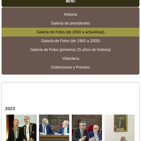
MENU
Historia
Menú secundario
Galería de presidentes
Galería de Fotos (de 2000 a actualidad)
Galería de Fotos (de 1965 a 2000)
Galería de Fotos (primeros 25 años de historia)
Videoteca
Distinciones y Premios
2023