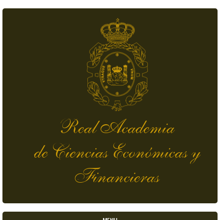
Pasar al contenido principal
Real Academia
de Ciencias Económicas y
Financieras