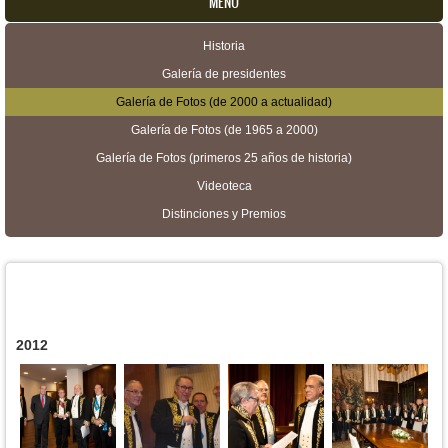
MENU
Historia
Menú secundario
Galería de presidentes
Galería de Fotos (de 2000 a actualidad)
Galería de Fotos (de 1965 a 2000)
Galería de Fotos (primeros 25 años de historia)
Videoteca
Distinciones y Premios
2012