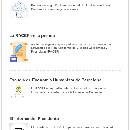
Red de investigación internacional de la Real Academia de
Ciencias Económicas y Financieras
La RACEF en la prensa
Así han recogido los principales medios de comunicación la
actividad de la Real Academia de Ciencias Económicas y
Financieras (RACEF)
Escuela de Economía Humanista de Barcelona
La RACEF recoge el legado de los estudios de economía
humanista desarrollados por la Escuela de Barcelona
El Informe del Presidente
El Presidente de la RACEF presenta un análisis científico sobre