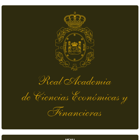
Pasar al contenido principal
Real Academia
de Ciencias Económicas y
Financieras