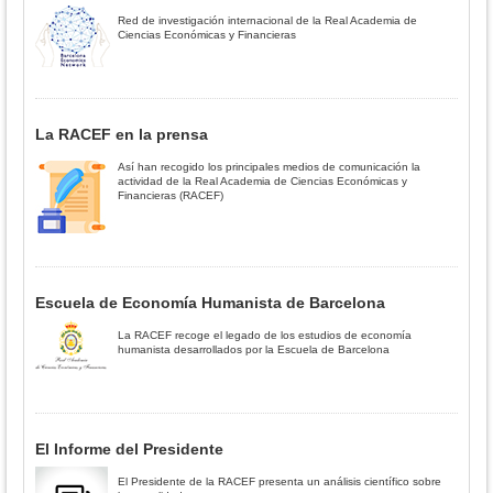
Red de investigación internacional de la Real Academia de
Ciencias Económicas y Financieras
La RACEF en la prensa
Así han recogido los principales medios de comunicación la
actividad de la Real Academia de Ciencias Económicas y
Financieras (RACEF)
Escuela de Economía Humanista de Barcelona
La RACEF recoge el legado de los estudios de economía
humanista desarrollados por la Escuela de Barcelona
El Informe del Presidente
El Presidente de la RACEF presenta un análisis científico sobre