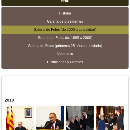
MENU
Historia
Menú secundario
Galería de presidentes
Galería de Fotos (de 2000 a actualidad)
Galería de Fotos (de 1965 a 2000)
Galería de Fotos (primeros 25 años de historia)
Videoteca
Distinciones y Premios
2019