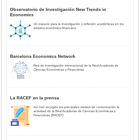
Observatorio de Investigación New Trends in
Economics
Un espacio para la investigación y reflexión académicas en los
ámbitos económico-financiero
Barcelona Economics Network
Red de investigación internacional de la Real Academia de
Ciencias Económicas y Financieras
La RACEF en la prensa
Así han recogido los principales medios de comunicación la
actividad de la Real Academia de Ciencias Económicas y
Financieras (RACEF)