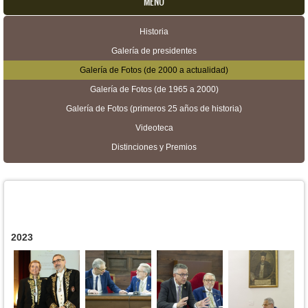
MENU
Historia
Menú secundario
Galería de presidentes
Galería de Fotos (de 2000 a actualidad)
Galería de Fotos (de 1965 a 2000)
Galería de Fotos (primeros 25 años de historia)
Videoteca
Distinciones y Premios
2023