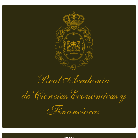
Pasar al contenido principal
Real Academia
de Ciencias Económicas y
Financieras