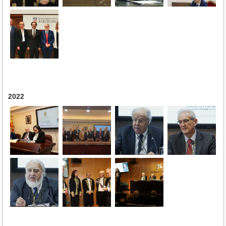
2022
Páginas