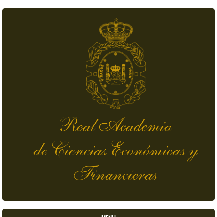
Pasar al contenido principal
Real Academia
de Ciencias Económicas y
Financieras