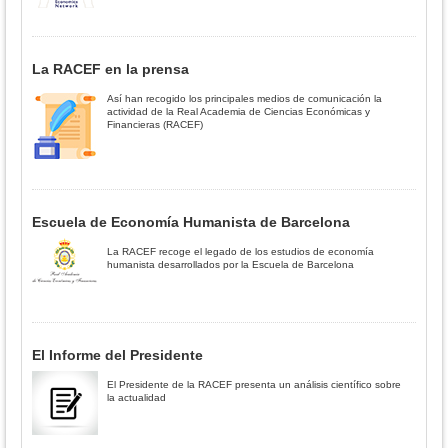
La RACEF en la prensa
Así han recogido los principales medios de comunicación la
actividad de la Real Academia de Ciencias Económicas y
Financieras (RACEF)
Escuela de Economía Humanista de Barcelona
La RACEF recoge el legado de los estudios de economía
humanista desarrollados por la Escuela de Barcelona
El Informe del Presidente
El Presidente de la RACEF presenta un análisis científico sobre
la actualidad