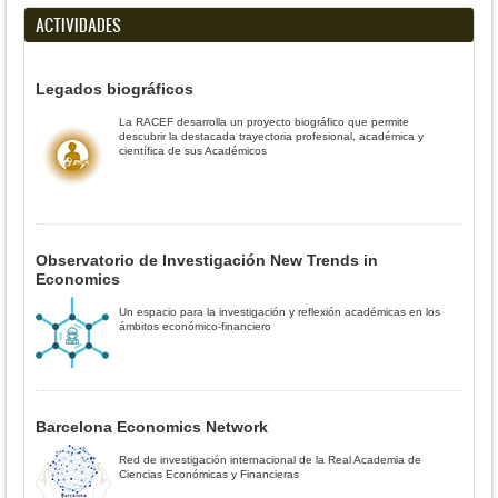
ACTIVIDADES
Legados biográficos
La RACEF desarrolla un proyecto biográfico que permite
descubrir la destacada trayectoria profesional, académica y
científica de sus Académicos
Observatorio de Investigación New Trends in
Economics
Un espacio para la investigación y reflexión académicas en los
ámbitos económico-financiero
Barcelona Economics Network
Red de investigación internacional de la Real Academia de
Ciencias Económicas y Financieras