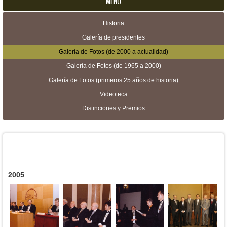
MENU
Historia
Menú secundario
Galería de presidentes
Galería de Fotos (de 2000 a actualidad)
Galería de Fotos (de 1965 a 2000)
Galería de Fotos (primeros 25 años de historia)
Videoteca
Distinciones y Premios
2005