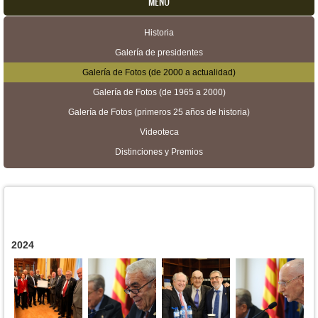
MENU
Historia
Menú secundario
Galería de presidentes
Galería de Fotos (de 2000 a actualidad)
Galería de Fotos (de 1965 a 2000)
Galería de Fotos (primeros 25 años de historia)
Videoteca
Distinciones y Premios
2024