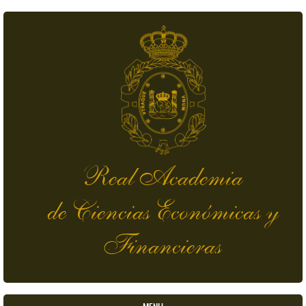
Pasar al contenido principal
Real Academia
de Ciencias Económicas y
Financieras