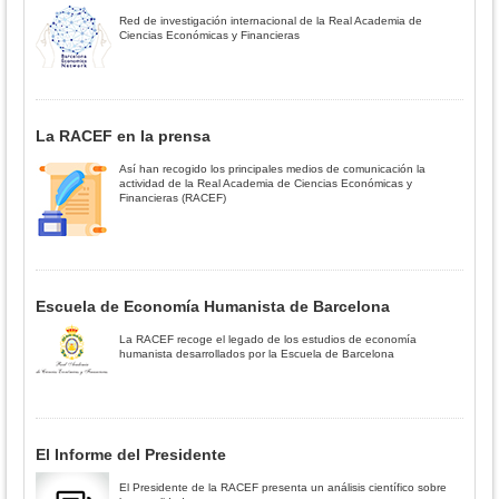
Red de investigación internacional de la Real Academia de
Ciencias Económicas y Financieras
La RACEF en la prensa
Así han recogido los principales medios de comunicación la
actividad de la Real Academia de Ciencias Económicas y
Financieras (RACEF)
Escuela de Economía Humanista de Barcelona
La RACEF recoge el legado de los estudios de economía
humanista desarrollados por la Escuela de Barcelona
El Informe del Presidente
El Presidente de la RACEF presenta un análisis científico sobre