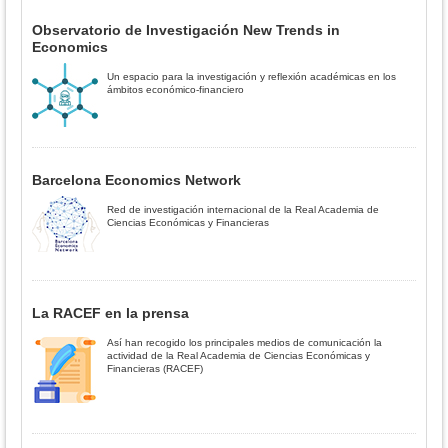
Observatorio de Investigación New Trends in
Economics
Un espacio para la investigación y reflexión académicas en los
ámbitos económico-financiero
Barcelona Economics Network
Red de investigación internacional de la Real Academia de
Ciencias Económicas y Financieras
La RACEF en la prensa
Así han recogido los principales medios de comunicación la
actividad de la Real Academia de Ciencias Económicas y
Financieras (RACEF)