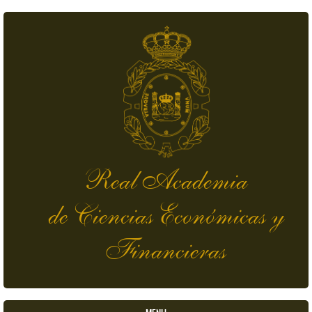
Pasar al contenido principal
Real Academia
de Ciencias Económicas y
Financieras