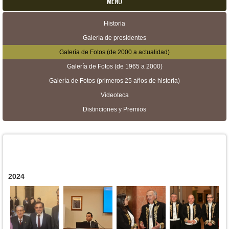
MENU
Historia
Menú secundario
Galería de presidentes
Galería de Fotos (de 2000 a actualidad)
Galería de Fotos (de 1965 a 2000)
Galería de Fotos (primeros 25 años de historia)
Videoteca
Distinciones y Premios
2024