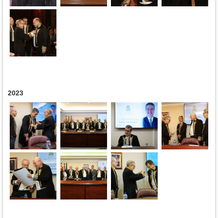
2023
Páginas