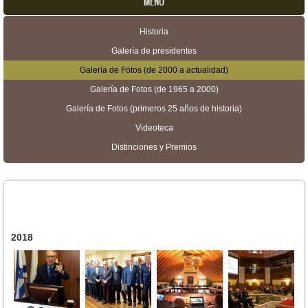
MENU
Historia
Menú secundario
Galería de presidentes
Galería de Fotos (de 2000 a actualidad)
Galería de Fotos (de 1965 a 2000)
Galería de Fotos (primeros 25 años de historia)
Videoteca
Distinciones y Premios
2018