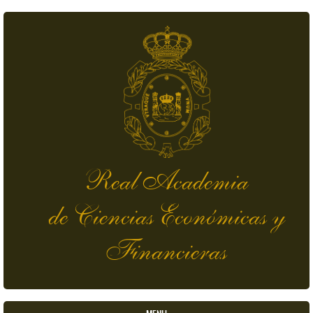
Pasar al contenido principal
Real Academia
de Ciencias Económicas y
Financieras