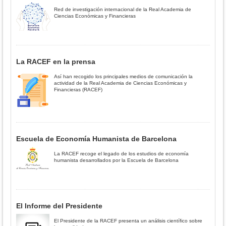
Red de investigación internacional de la Real Academia de
Ciencias Económicas y Financieras
La RACEF en la prensa
Así han recogido los principales medios de comunicación la
actividad de la Real Academia de Ciencias Económicas y
Financieras (RACEF)
Escuela de Economía Humanista de Barcelona
La RACEF recoge el legado de los estudios de economía
humanista desarrollados por la Escuela de Barcelona
El Informe del Presidente
El Presidente de la RACEF presenta un análisis científico sobre