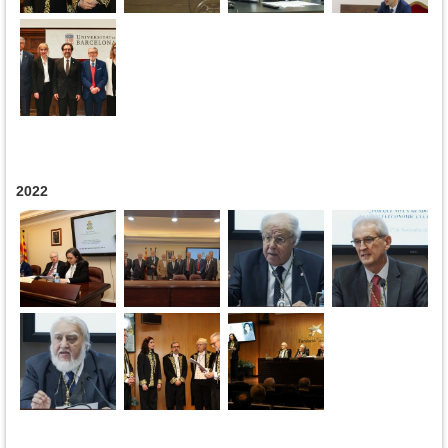
2022
Páginas