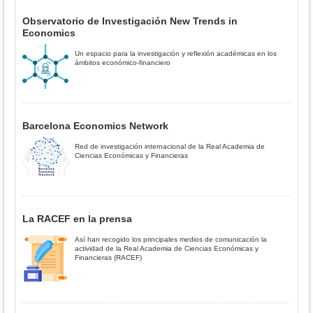
Observatorio de Investigación New Trends in
Economics
Un espacio para la investigación y reflexión académicas en los
ámbitos económico-financiero
Barcelona Economics Network
Red de investigación internacional de la Real Academia de
Ciencias Económicas y Financieras
La RACEF en la prensa
Así han recogido los principales medios de comunicación la
actividad de la Real Academia de Ciencias Económicas y
Financieras (RACEF)