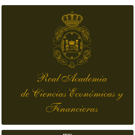
Pasar al contenido principal
Real Academia
de Ciencias Económicas y
Financieras