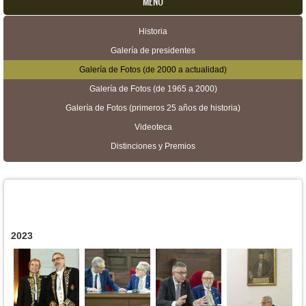
MENU
Historia
Menú secundario
Galería de presidentes
Galería de Fotos (de 2000 a actualidad)
Galería de Fotos (de 1965 a 2000)
Galería de Fotos (primeros 25 años de historia)
Videoteca
Distinciones y Premios
2023