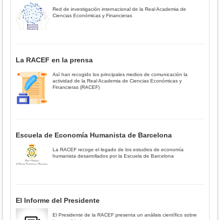
Red de investigación internacional de la Real Academia de
Ciencias Económicas y Financieras
La RACEF en la prensa
Así han recogido los principales medios de comunicación la
actividad de la Real Academia de Ciencias Económicas y
Financieras (RACEF)
Escuela de Economía Humanista de Barcelona
La RACEF recoge el legado de los estudios de economía
humanista desarrollados por la Escuela de Barcelona
El Informe del Presidente
El Presidente de la RACEF presenta un análisis científico sobre