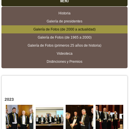
MENU
Historia
Menú secundario
Galería de presidentes
Galería de Fotos (de 2000 a actualidad)
Galería de Fotos (de 1965 a 2000)
Galería de Fotos (primeros 25 años de historia)
Videoteca
Distinciones y Premios
2023