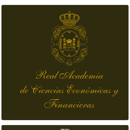
Pasar al contenido principal
Real Academia
de Ciencias Económicas y
Financieras