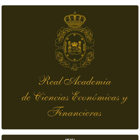
Pasar al contenido principal
Real Academia
de Ciencias Económicas y
Financieras