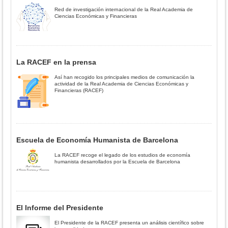
Red de investigación internacional de la Real Academia de
Ciencias Económicas y Financieras
La RACEF en la prensa
Así han recogido los principales medios de comunicación la
actividad de la Real Academia de Ciencias Económicas y
Financieras (RACEF)
Escuela de Economía Humanista de Barcelona
La RACEF recoge el legado de los estudios de economía
humanista desarrollados por la Escuela de Barcelona
El Informe del Presidente
El Presidente de la RACEF presenta un análisis científico sobre