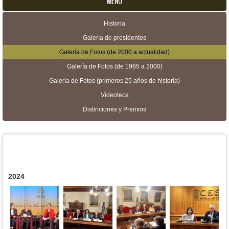
MENU
Historia
Menú secundario
Galería de presidentes
Galería de Fotos (de 2000 a actualidad)
Galería de Fotos (de 1965 a 2000)
Galería de Fotos (primeros 25 años de historia)
Videoteca
Distinciones y Premios
2024