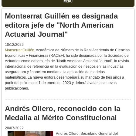
MENU
Montserrat Guillén es designada
editora jefe de "North American
Actuarial Journal"
10/12/2022
Monserrat Guillén
, Académica de Número de la Real Academia de Ciencias
Económicas y Financieras (RACEF), ha sido designada por la Sociedad de
Actuarios como editora jefa de "North American Actuarial Journal", la revista
internacional de referencia en la evaluación de riesgos en las industrias
aseguradora y financiera mediante la aplicación de modelos
matemáticos. La nueva editora desempeñará su mandato de tres años a
partir del próximo el 1 de enero de 2023 y deberá avalar las nuevas
publicaciones.
Andrés Ollero, reconocido con la
Medalla al Mérito Constitucional
20/07/2022
Andrés Ollero, Secretario General del