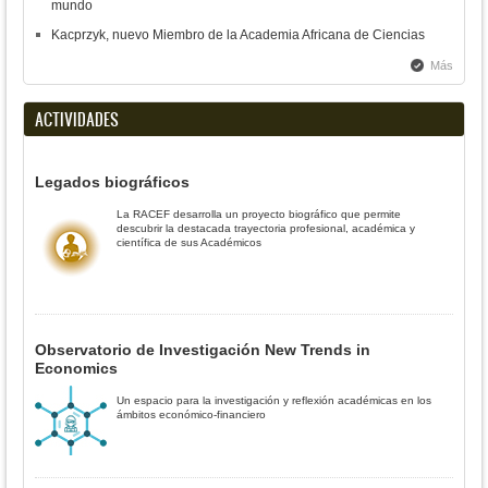
mundo
Kacprzyk, nuevo Miembro de la Academia Africana de Ciencias
Más
ACTIVIDADES
Legados biográficos
La RACEF desarrolla un proyecto biográfico que permite
descubrir la destacada trayectoria profesional, académica y
científica de sus Académicos
Observatorio de Investigación New Trends in
Economics
Un espacio para la investigación y reflexión académicas en los
ámbitos económico-financiero