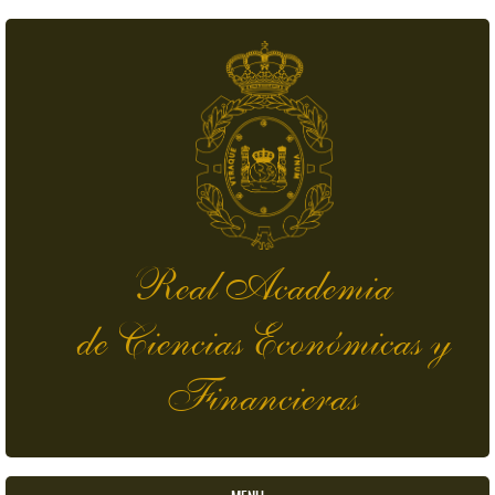
Pasar al contenido principal
Real Academia
de Ciencias Económicas y
Financieras