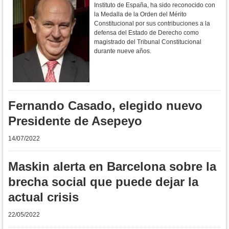
Instituto de España, ha sido reconocido con
la Medalla de la Orden del Mérito
Constitucional por sus contribuciones a la
defensa del Estado de Derecho como
magistrado del Tribunal Constitucional
durante nueve años.
Fernando Casado, elegido nuevo
Presidente de Asepeyo
14/07/2022
Maskin alerta en Barcelona sobre la
brecha social que puede dejar la
actual crisis
22/05/2022