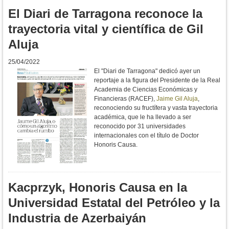
El Diari de Tarragona reconoce la
trayectoria vital y científica de Gil
Aluja
25/04/2022
El "Diari de Tarragona" dedicó ayer un
reportaje a la figura del Presidente de la Real
Academia de Ciencias Económicas y
Financieras (RACEF),
Jaime Gil Aluja
,
reconociendo su fructífera y vasta trayectoria
académica, que le ha llevado a ser
reconocido por 31 universidades
internacionales con el título de Doctor
Honoris Causa.
Kacprzyk, Honoris Causa en la
Universidad Estatal del Petróleo y la
Industria de Azerbaiyán