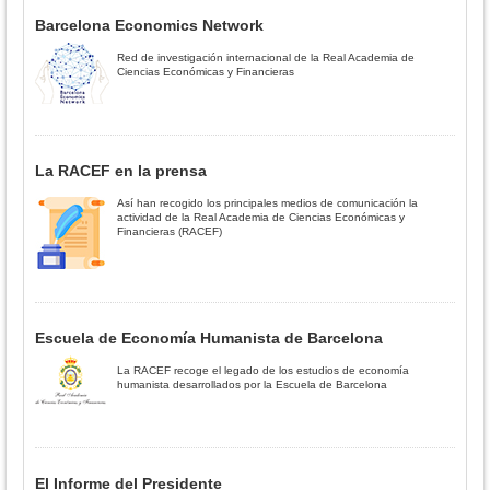
Barcelona Economics Network
Red de investigación internacional de la Real Academia de
Ciencias Económicas y Financieras
La RACEF en la prensa
Así han recogido los principales medios de comunicación la
actividad de la Real Academia de Ciencias Económicas y
Financieras (RACEF)
Escuela de Economía Humanista de Barcelona
La RACEF recoge el legado de los estudios de economía
humanista desarrollados por la Escuela de Barcelona
El Informe del Presidente