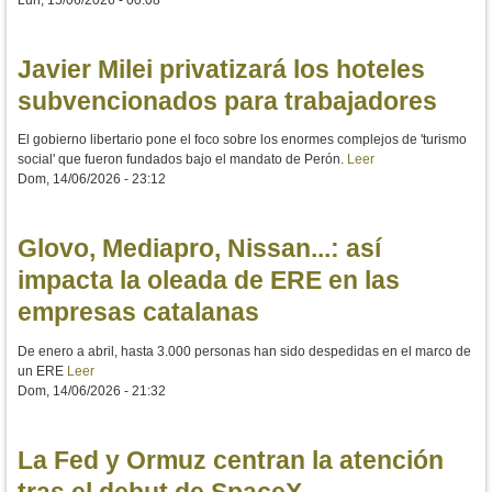
Javier Milei privatizará los hoteles
subvencionados para trabajadores
El gobierno libertario pone el foco sobre los enormes complejos de 'turismo
social' que fueron fundados bajo el mandato de Perón.
Leer
Dom, 14/06/2026 - 23:12
Glovo, Mediapro, Nissan...: así
impacta la oleada de ERE en las
empresas catalanas
De enero a abril, hasta 3.000 personas han sido despedidas en el marco de
un ERE
Leer
Dom, 14/06/2026 - 21:32
La Fed y Ormuz centran la atención
tras el debut de SpaceX