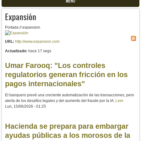
MENU
Expansión
Portada // expansion
URL:
http://www.expansion.com
Actualizado:
hace 17 segs
Umar Farooq: "Los controles
regulatorios generan fricción en los
pagos internacionales"
El banquero prevé una creciente automatización de las transacciones, pero
alerta de los desafíos legales y del aumento del fraude por la IA.
Leer
Lun, 15/06/2026 - 01:25
Hacienda se prepara para embargar
ayudas públicas a los morosos de la