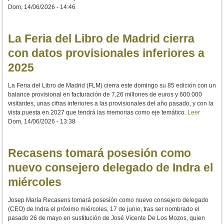
Dom, 14/06/2026 - 14:46
La Feria del Libro de Madrid cierra
con datos provisionales inferiores a
2025
La Feria del Libro de Madrid (FLM) cierra este domingo su 85 edición con un
balance provisional en facturación de 7,26 millones de euros y 600.000
visitantes, unas cifras inferiores a las provisionales del año pasado, y con la
vista puesta en 2027 que tendrá las memorias como eje temático.
Leer
Dom, 14/06/2026 - 13:38
Recasens tomará posesión como
nuevo consejero delegado de Indra el
miércoles
Josep María Recasens tomará posesión como nuevo consejero delegado
(CEO) de Indra el próximo miércoles, 17 de junio, tras ser nombrado el
pasado 26 de mayo en sustitución de José Vicente De Los Mozos, quien