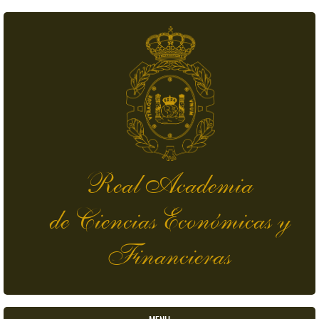
Pasar al contenido principal
Real Academia
de Ciencias Económicas y
Financieras