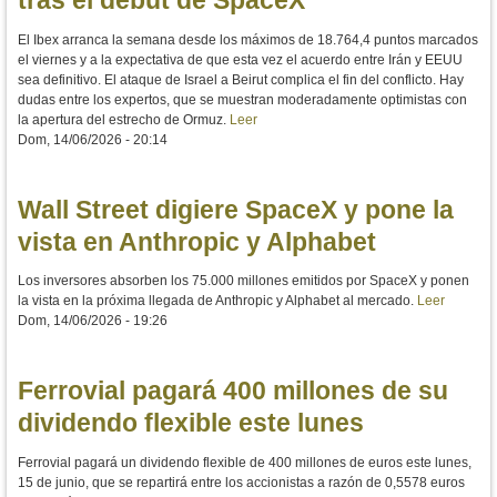
El Ibex arranca la semana desde los máximos de 18.764,4 puntos marcados
el viernes y a la expectativa de que esta vez el acuerdo entre Irán y EEUU
sea definitivo. El ataque de Israel a Beirut complica el fin del conflicto. Hay
dudas entre los expertos, que se muestran moderadamente optimistas con
la apertura del estrecho de Ormuz.
Leer
Dom, 14/06/2026 - 20:14
Wall Street digiere SpaceX y pone la
vista en Anthropic y Alphabet
Los inversores absorben los 75.000 millones emitidos por SpaceX y ponen
la vista en la próxima llegada de Anthropic y Alphabet al mercado.
Leer
Dom, 14/06/2026 - 19:26
Ferrovial pagará 400 millones de su
dividendo flexible este lunes
Ferrovial pagará un dividendo flexible de 400 millones de euros este lunes,
15 de junio, que se repartirá entre los accionistas a razón de 0,5578 euros