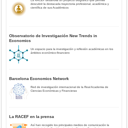
La RACEF desarrolla un proyecto biográfico que permite
descubrir la destacada trayectoria profesional, académica y
científica de sus Académicos
Observatorio de Investigación New Trends in
Economics
Un espacio para la investigación y reflexión académicas en los
ámbitos económico-financiero
Barcelona Economics Network
Red de investigación internacional de la Real Academia de
Ciencias Económicas y Financieras
La RACEF en la prensa
Así han recogido los principales medios de comunicación la