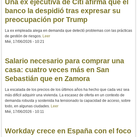
Una ex ejecutiva de Citi afirma que el
banco la despidió tras expresar su
preocupación por Trump
La ex empleada alega en demanda que detectó problemas con las prácticas
de gestión de riesgos.
Leer
Mié, 17/06/2026 - 10:21
Salario necesario para comprar una
casa: cuatro veces más en San
Sebastián que en Zamora
La escalada de los precios de los últimos años ha hecho que cada vez sea
más difícil adquirir una vivienda. La escasez de oferta en un contexto de
demanda robusta y sostenida ha tensionado la capacidad de acceso, sobre
todo, en algunas ciudades.
Leer
Mié, 17/06/2026 - 10:11
Workday crece en España con el foco