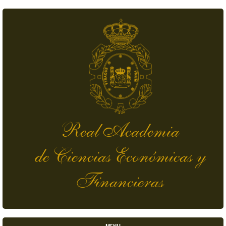
Pasar al contenido principal
Real Academia
de Ciencias Económicas y
Financieras