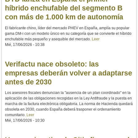
híbrido enchufable del segmento B
con más de 1.000 km de autonomía
El fabricante chino, líder del mercado PHEV en España, amplía su popular
gama DM-i con un modelo único en su categoría que se convierte el híbrido
enchufable más pequeño y asequible del mercado.
Leer
Mié, 17/06/2026 - 10:38
Verifactu nace obsoleto: las
empresas deberán volver a adaptarse
antes de 2030
Los asesores fiscales denuncian la "ausencia de un plan coordinado" en la
aplicación de las obligaciones recogidas en la Ley Antifraude y la puesta en
marcha de la factura electrónica obligatoria. La norma de Hacienda quedará
obsoleta en 2030, cuando España deberá trasponer el ordenamiento
comunitario.
Leer
Mié, 17/06/2026 - 10:30