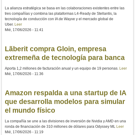
La alianza estratégica se basa en las colaboraciones existentes entre las
tres compañías y combina las plataformas L4-Ready de Stellantis, la
tecnología de conducción con IA de Wayve y el mercado global de
Uber.
Leer
Mié, 17/06/2026 - 11:41
Lãberit compra Gloin, empresa
extremeña de tecnología para banca
Aporta 1,2 millones de facturación anual y un equipo de 19 personas.
Leer
Mié, 17/06/2026 - 11:36
Amazon respalda a una startup de IA
que desarrolla modelos para simular
el mundo físico
La compañía se une a las divisiones de inversión de Nvidia y AMD en una
ronda de financiación de 310 millones de dólares para Odyssey ML
Leer
Mié, 17/06/2026 - 11:19