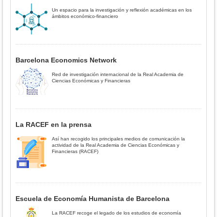
Un espacio para la investigación y reflexión académicas en los
ámbitos económico-financiero
Barcelona Economics Network
Red de investigación internacional de la Real Academia de
Ciencias Económicas y Financieras
La RACEF en la prensa
Así han recogido los principales medios de comunicación la
actividad de la Real Academia de Ciencias Económicas y
Financieras (RACEF)
Escuela de Economía Humanista de Barcelona
La RACEF recoge el legado de los estudios de economía