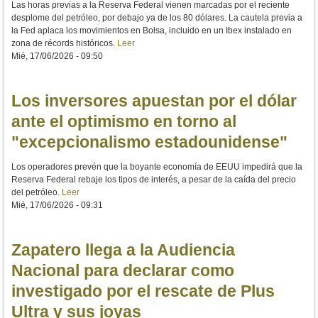
Las horas previas a la Reserva Federal vienen marcadas por el reciente
desplome del petróleo, por debajo ya de los 80 dólares. La cautela previa a
la Fed aplaca los movimientos en Bolsa, incluido en un Ibex instalado en
zona de récords históricos.
Leer
Mié, 17/06/2026 - 09:50
Los inversores apuestan por el dólar
ante el optimismo en torno al
"excepcionalismo estadounidense"
Los operadores prevén que la boyante economía de EEUU impedirá que la
Reserva Federal rebaje los tipos de interés, a pesar de la caída del precio
del petróleo.
Leer
Mié, 17/06/2026 - 09:31
Zapatero llega a la Audiencia
Nacional para declarar como
investigado por el rescate de Plus
Ultra y sus joyas