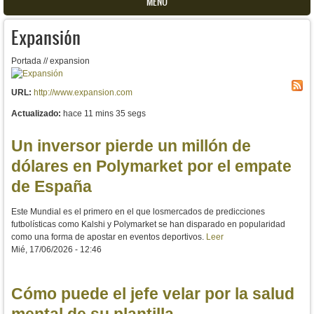
MENU
Expansión
Portada // expansion
URL:
http://www.expansion.com
Actualizado:
hace 11 mins 35 segs
Un inversor pierde un millón de
dólares en Polymarket por el empate
de España
Este Mundial es el primero en el que losmercados de predicciones
futbolísticas como Kalshi y Polymarket se han disparado en popularidad
como una forma de apostar en eventos deportivos.
Leer
Mié, 17/06/2026 - 12:46
Cómo puede el jefe velar por la salud