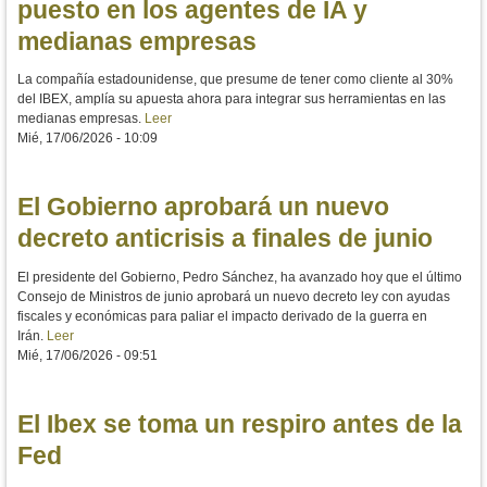
puesto en los agentes de IA y
medianas empresas
La compañía estadounidense, que presume de tener como cliente al 30%
del IBEX, amplía su apuesta ahora para integrar sus herramientas en las
medianas empresas.
Leer
Mié, 17/06/2026 - 10:09
El Gobierno aprobará un nuevo
decreto anticrisis a finales de junio
El presidente del Gobierno, Pedro Sánchez, ha avanzado hoy que el último
Consejo de Ministros de junio aprobará un nuevo decreto ley con ayudas
fiscales y económicas para paliar el impacto derivado de la guerra en
Irán.
Leer
Mié, 17/06/2026 - 09:51
El Ibex se toma un respiro antes de la
Fed