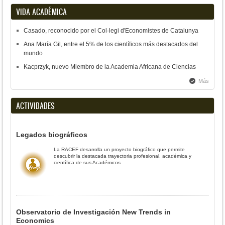
VIDA ACADÉMICA
Casado, reconocido por el Col·legi d'Economistes de Catalunya
Ana María Gil, entre el 5% de los científicos más destacados del
mundo
Kacprzyk, nuevo Miembro de la Academia Africana de Ciencias
Más
ACTIVIDADES
Legados biográficos
La RACEF desarrolla un proyecto biográfico que permite
descubrir la destacada trayectoria profesional, académica y
científica de sus Académicos
Observatorio de Investigación New Trends in
Economics