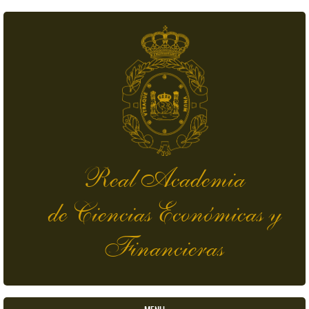
Pasar al contenido principal
Real Academia
de Ciencias Económicas y
Financieras