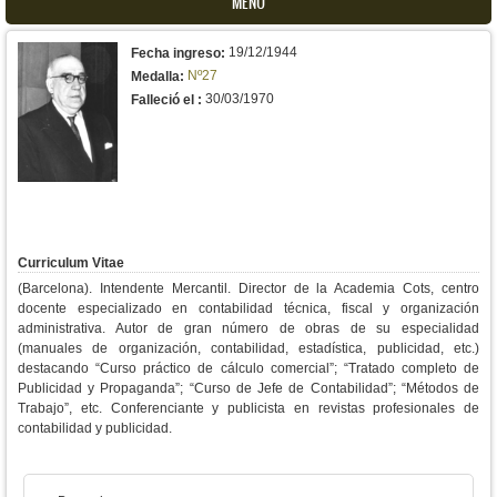
MENU
19/12/1944
Fecha ingreso:
Nº27
Medalla:
30/03/1970
Falleció el :
Curriculum Vitae
(Barcelona). Intendente Mercantil. Director de la Academia Cots, centro
docente especializado en contabilidad técnica, fiscal y organización
administrativa. Autor de gran número de obras de su especialidad
(manuales de organización, contabilidad, estadística, publicidad, etc.)
destacando “Curso práctico de cálculo comercial”; “Tratado completo de
Publicidad y Propaganda”; “Curso de Jefe de Contabilidad”; “Métodos de
Trabajo”, etc. Conferenciante y publicista en revistas profesionales de
contabilidad y publicidad.