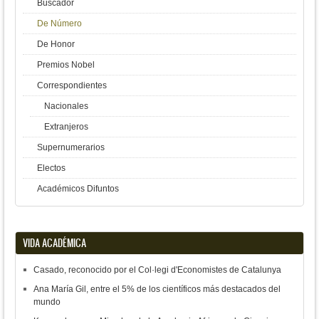
Buscador
De Número
De Honor
Premios Nobel
Correspondientes
Nacionales
Extranjeros
Supernumerarios
Electos
Académicos Difuntos
VIDA ACADÉMICA
Casado, reconocido por el Col·legi d'Economistes de Catalunya
Ana María Gil, entre el 5% de los científicos más destacados del
mundo