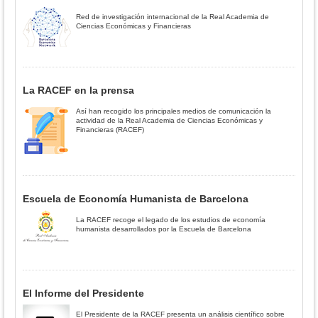
Red de investigación internacional de la Real Academia de
Ciencias Económicas y Financieras
La RACEF en la prensa
Así han recogido los principales medios de comunicación la
actividad de la Real Academia de Ciencias Económicas y
Financieras (RACEF)
Escuela de Economía Humanista de Barcelona
La RACEF recoge el legado de los estudios de economía
humanista desarrollados por la Escuela de Barcelona
El Informe del Presidente
El Presidente de la RACEF presenta un análisis científico sobre