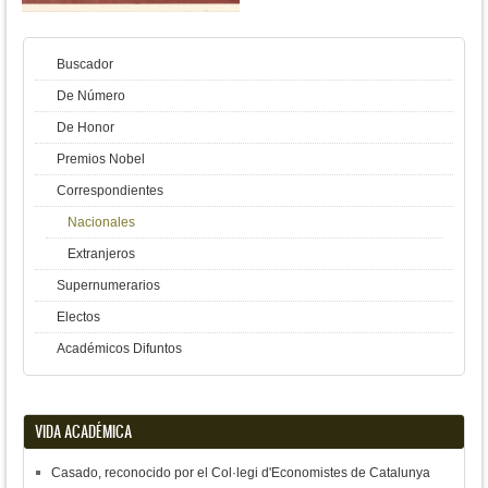
Buscador
De Número
De Honor
Premios Nobel
Correspondientes
Nacionales
Extranjeros
Supernumerarios
Electos
Académicos Difuntos
VIDA ACADÉMICA
Casado, reconocido por el Col·legi d'Economistes de Catalunya