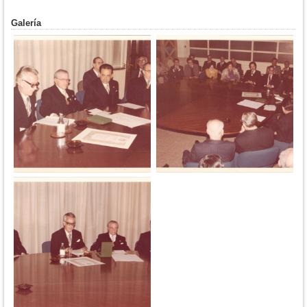
Galería