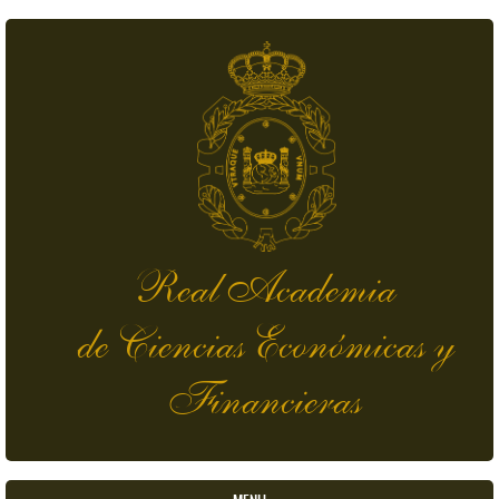
Pasar al contenido principal
Real Academia
de Ciencias Económicas y
Financieras