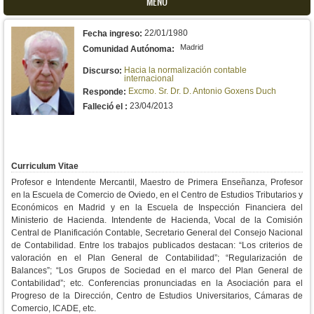
MENU
22/01/1980
Fecha ingreso:
Madrid
Comunidad Autónoma:
Hacia la normalización contable
Discurso:
internacional
Excmo. Sr. Dr. D. Antonio Goxens Duch
Responde:
23/04/2013
Falleció el :
Curriculum Vitae
Profesor e Intendente Mercantil, Maestro de Primera Enseñanza, Profesor
en la Escuela de Comercio de Oviedo, en el Centro de Estudios Tributarios y
Económicos en Madrid y en la Escuela de Inspección Financiera del
Ministerio de Hacienda. Intendente de Hacienda, Vocal de la Comisión
Central de Planificación Contable, Secretario General del Consejo Nacional
de Contabilidad. Entre los trabajos publicados destacan: “Los criterios de
valoración en el Plan General de Contabilidad”; “Regularización de
Balances”; “Los Grupos de Sociedad en el marco del Plan General de
Contabilidad”; etc. Conferencias pronunciadas en la Asociación para el
Progreso de la Dirección, Centro de Estudios Universitarios, Cámaras de
Comercio, ICADE, etc.