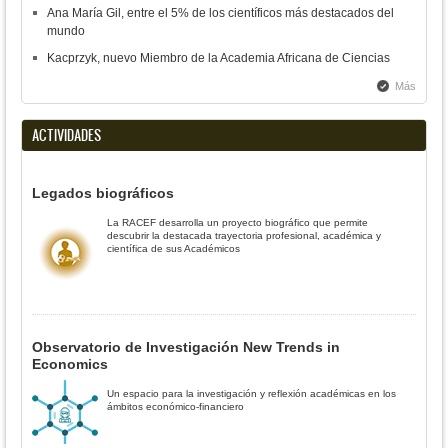
Ana María Gil, entre el 5% de los científicos más destacados del
mundo
Kacprzyk, nuevo Miembro de la Academia Africana de Ciencias
Más
ACTIVIDADES
Legados biográficos
La RACEF desarrolla un proyecto biográfico que permite
descubrir la destacada trayectoria profesional, académica y
científica de sus Académicos
Observatorio de Investigación New Trends in
Economics
Un espacio para la investigación y reflexión académicas en los
ámbitos económico-financiero