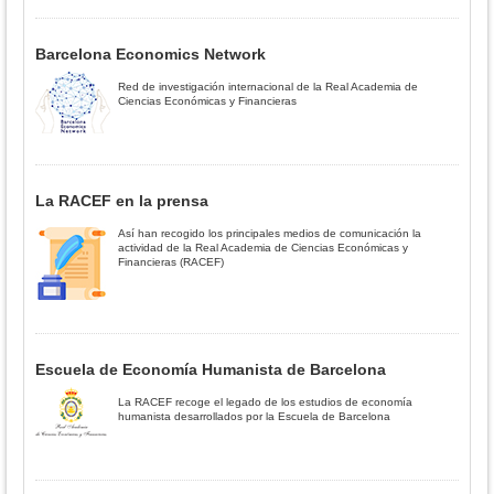
Barcelona Economics Network
Red de investigación internacional de la Real Academia de
Ciencias Económicas y Financieras
La RACEF en la prensa
Así han recogido los principales medios de comunicación la
actividad de la Real Academia de Ciencias Económicas y
Financieras (RACEF)
Escuela de Economía Humanista de Barcelona
La RACEF recoge el legado de los estudios de economía
humanista desarrollados por la Escuela de Barcelona