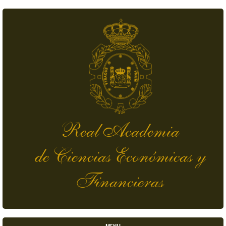
Skip to main content
Real Academia
de Ciencias Económicas y
Financieras