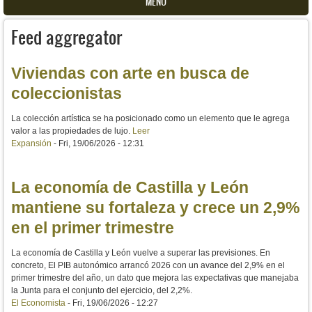
MENU
Feed aggregator
Viviendas con arte en busca de
coleccionistas
La colección artística se ha posicionado como un elemento que le agrega
valor a las propiedades de lujo.
Leer
Expansión
-
Fri, 19/06/2026 - 12:31
La economía de Castilla y León
mantiene su fortaleza y crece un 2,9%
en el primer trimestre
La economía de Castilla y León vuelve a superar las previsiones. En
concreto, El PIB autonómico arrancó 2026 con un avance del 2,9% en el
primer trimestre del año, un dato que mejora las expectativas que manejaba
la Junta para el conjunto del ejercicio, del 2,2%.
El Economista
-
Fri, 19/06/2026 - 12:27