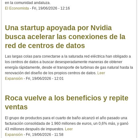
en la comunidad andaluza.
El Economista
-
Fri, 19/06/2026 - 12:16
Una startup apoyada por Nvidia
busca acelerar las conexiones de la
red de centros de datos
Las largas colas para conectarse a la saturada red eléctrica han obligado a
los centros de datos a buscar desesperadamente maneras de obtener
energía rápidamente, desde el transporte de turbinas de gas natural hasta la
renovación del diseño de los propios centros de datos.
Leer
Expansión
-
Fri, 19/06/2026 - 12:01
Roca vuelve a los beneficios y repite
ventas
El grupo de productos para el cuarto de baño alcanzó el año pasado una
facturación consolidada de 1.960 millones de euros, un 0,6% más, y ganó
43 millones después de impuestos.
Leer
Expansión
-
Fri, 19/06/2026 - 11:58