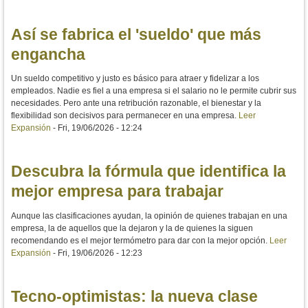
Así se fabrica el 'sueldo' que más
engancha
Un sueldo competitivo y justo es básico para atraer y fidelizar a los
empleados. Nadie es fiel a una empresa si el salario no le permite cubrir sus
necesidades. Pero ante una retribución razonable, el bienestar y la
flexibilidad son decisivos para permanecer en una empresa.
Leer
Expansión
-
Fri, 19/06/2026 - 12:24
Descubra la fórmula que identifica la
mejor empresa para trabajar
Aunque las clasificaciones ayudan, la opinión de quienes trabajan en una
empresa, la de aquellos que la dejaron y la de quienes la siguen
recomendando es el mejor termómetro para dar con la mejor opción.
Leer
Expansión
-
Fri, 19/06/2026 - 12:23
Tecno-optimistas: la nueva clase