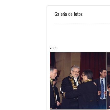
Galería de fotos
Páginas
2009