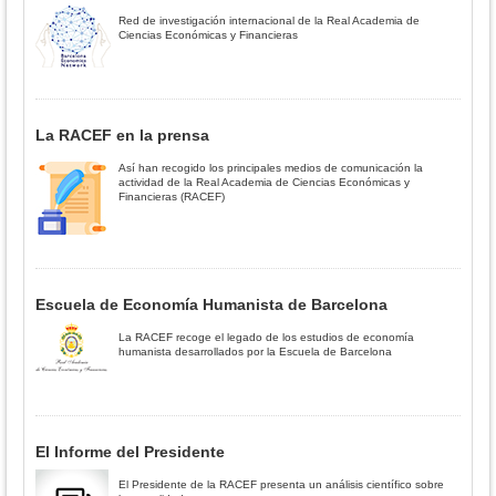
Red de investigación internacional de la Real Academia de
Ciencias Económicas y Financieras
La RACEF en la prensa
Así han recogido los principales medios de comunicación la
actividad de la Real Academia de Ciencias Económicas y
Financieras (RACEF)
Escuela de Economía Humanista de Barcelona
La RACEF recoge el legado de los estudios de economía
humanista desarrollados por la Escuela de Barcelona
El Informe del Presidente
El Presidente de la RACEF presenta un análisis científico sobre