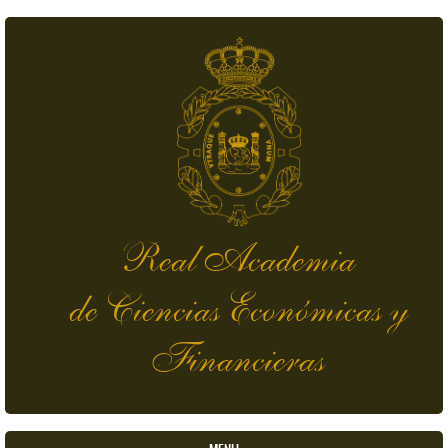
Pasar al contenido principal
Real Academia
de Ciencias Económicas y
Financieras