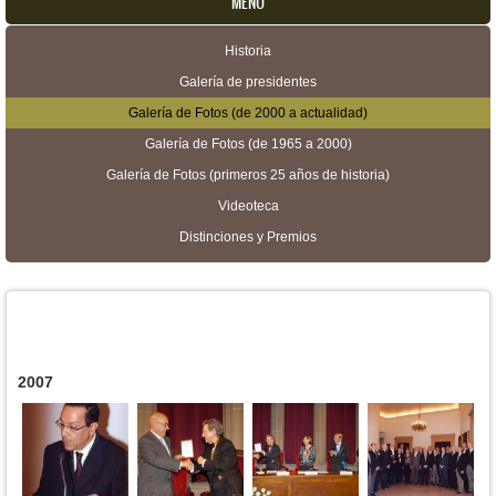
MENU
Historia
Menú secundario
Galería de presidentes
Galería de Fotos (de 2000 a actualidad)
Galería de Fotos (de 1965 a 2000)
Galería de Fotos (primeros 25 años de historia)
Videoteca
Distinciones y Premios
2007