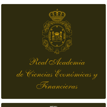
Pasar al contenido principal
Real Academia
de Ciencias Económicas y
Financieras