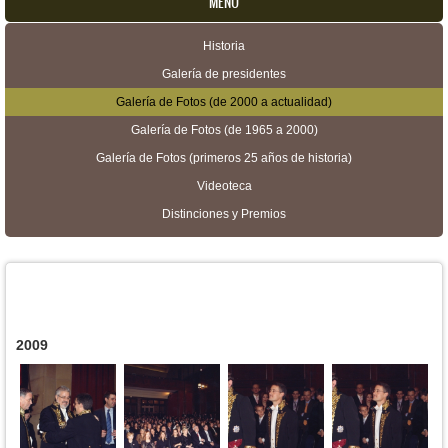
MENU
Historia
Menú secundario
Galería de presidentes
Galería de Fotos (de 2000 a actualidad)
Galería de Fotos (de 1965 a 2000)
Galería de Fotos (primeros 25 años de historia)
Videoteca
Distinciones y Premios
2009