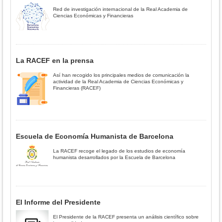
Red de investigación internacional de la Real Academia de
Ciencias Económicas y Financieras
La RACEF en la prensa
Así han recogido los principales medios de comunicación la
actividad de la Real Academia de Ciencias Económicas y
Financieras (RACEF)
Escuela de Economía Humanista de Barcelona
La RACEF recoge el legado de los estudios de economía
humanista desarrollados por la Escuela de Barcelona
El Informe del Presidente
El Presidente de la RACEF presenta un análisis científico sobre