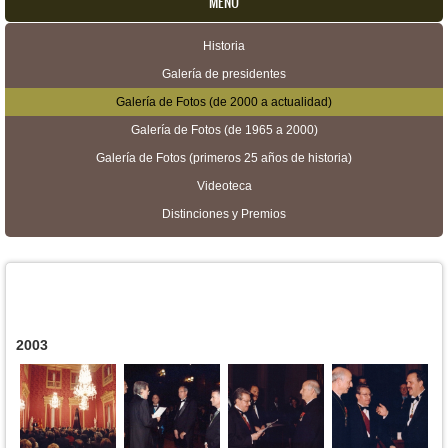
MENU
Historia
Menú secundario
Galería de presidentes
Galería de Fotos (de 2000 a actualidad)
Galería de Fotos (de 1965 a 2000)
Galería de Fotos (primeros 25 años de historia)
Videoteca
Distinciones y Premios
2003