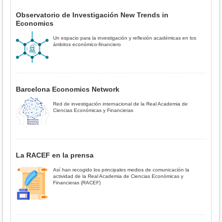
Observatorio de Investigación New Trends in
Economics
Un espacio para la investigación y reflexión académicas en los
ámbitos económico-financiero
Barcelona Economics Network
Red de investigación internacional de la Real Academia de
Ciencias Económicas y Financieras
La RACEF en la prensa
Así han recogido los principales medios de comunicación la
actividad de la Real Academia de Ciencias Económicas y
Financieras (RACEF)