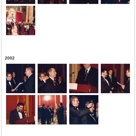
2002
Páginas