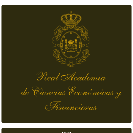
Pasar al contenido principal
Real Academia
de Ciencias Económicas y
Financieras