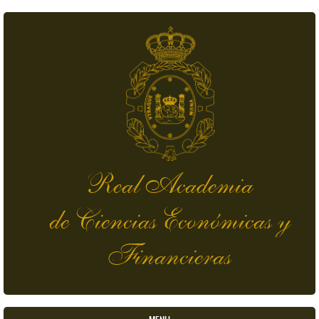
Pasar al contenido principal
Real Academia
de Ciencias Económicas y
Financieras