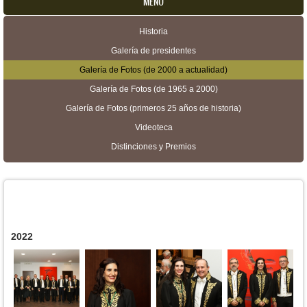
MENU
Historia
Menú secundario
Galería de presidentes
Galería de Fotos (de 2000 a actualidad)
Galería de Fotos (de 1965 a 2000)
Galería de Fotos (primeros 25 años de historia)
Videoteca
Distinciones y Premios
2022