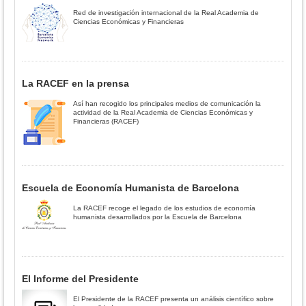
Red de investigación internacional de la Real Academia de
Ciencias Económicas y Financieras
La RACEF en la prensa
Así han recogido los principales medios de comunicación la
actividad de la Real Academia de Ciencias Económicas y
Financieras (RACEF)
Escuela de Economía Humanista de Barcelona
La RACEF recoge el legado de los estudios de economía
humanista desarrollados por la Escuela de Barcelona
El Informe del Presidente
El Presidente de la RACEF presenta un análisis científico sobre