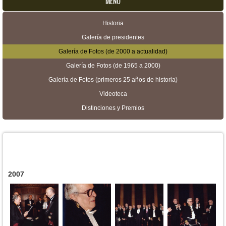
MENU
Historia
Menú secundario
Galería de presidentes
Galería de Fotos (de 2000 a actualidad)
Galería de Fotos (de 1965 a 2000)
Galería de Fotos (primeros 25 años de historia)
Videoteca
Distinciones y Premios
2007