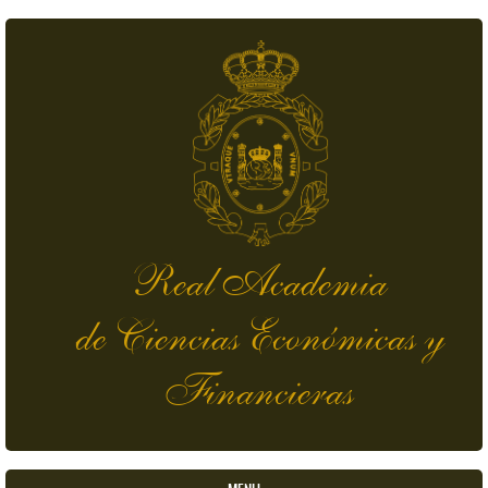
Pasar al contenido principal
Real Academia
de Ciencias Económicas y
Financieras