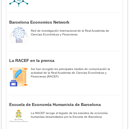
Barcelona Economics Network
Red de investigación internacional de la Real Academia de
Ciencias Económicas y Financieras
La RACEF en la prensa
Así han recogido los principales medios de comunicación la
actividad de la Real Academia de Ciencias Económicas y
Financieras (RACEF)
Escuela de Economía Humanista de Barcelona
La RACEF recoge el legado de los estudios de economía
humanista desarrollados por la Escuela de Barcelona