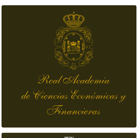
Pasar al contenido principal
Real Academia
de Ciencias Económicas y
Financieras