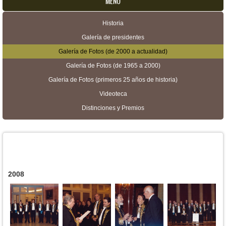
MENU
Historia
Menú secundario
Galería de presidentes
Galería de Fotos (de 2000 a actualidad)
Galería de Fotos (de 1965 a 2000)
Galería de Fotos (primeros 25 años de historia)
Videoteca
Distinciones y Premios
2008