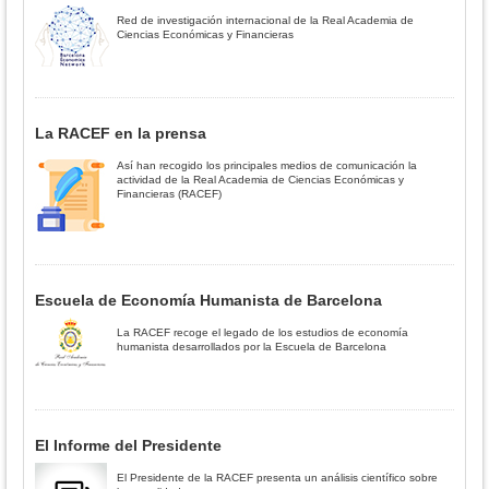
Red de investigación internacional de la Real Academia de
Ciencias Económicas y Financieras
La RACEF en la prensa
Así han recogido los principales medios de comunicación la
actividad de la Real Academia de Ciencias Económicas y
Financieras (RACEF)
Escuela de Economía Humanista de Barcelona
La RACEF recoge el legado de los estudios de economía
humanista desarrollados por la Escuela de Barcelona
El Informe del Presidente
El Presidente de la RACEF presenta un análisis científico sobre