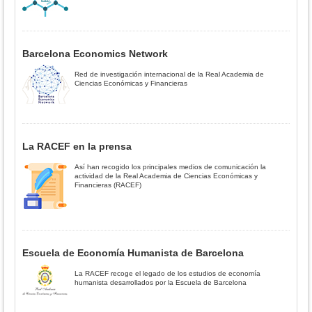
Barcelona Economics Network
Red de investigación internacional de la Real Academia de
Ciencias Económicas y Financieras
La RACEF en la prensa
Así han recogido los principales medios de comunicación la
actividad de la Real Academia de Ciencias Económicas y
Financieras (RACEF)
Escuela de Economía Humanista de Barcelona
La RACEF recoge el legado de los estudios de economía
humanista desarrollados por la Escuela de Barcelona