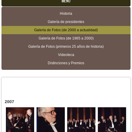
MENU
Historia
Menú secundario
Galería de presidentes
Galería de Fotos (de 2000 a actualidad)
Galería de Fotos (de 1965 a 2000)
Galería de Fotos (primeros 25 años de historia)
Videoteca
Distinciones y Premios
2007