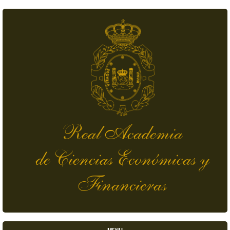
Pasar al contenido principal
Real Academia
de Ciencias Económicas y
Financieras