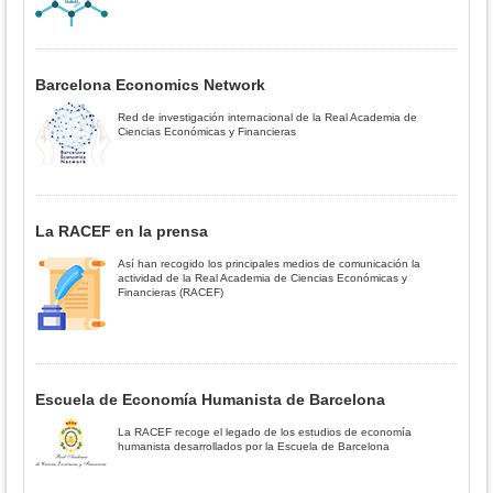
Barcelona Economics Network
Red de investigación internacional de la Real Academia de
Ciencias Económicas y Financieras
La RACEF en la prensa
Así han recogido los principales medios de comunicación la
actividad de la Real Academia de Ciencias Económicas y
Financieras (RACEF)
Escuela de Economía Humanista de Barcelona
La RACEF recoge el legado de los estudios de economía
humanista desarrollados por la Escuela de Barcelona