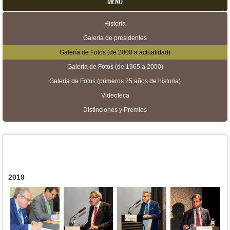
MENU
Historia
Menú secundario
Galería de presidentes
Galería de Fotos (de 2000 a actualidad)
Galería de Fotos (de 1965 a 2000)
Galería de Fotos (primeros 25 años de historia)
Videoteca
Distinciones y Premios
2019