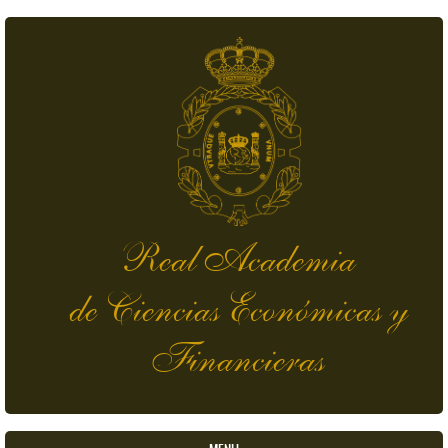
Pasar al contenido principal
Real Academia
de Ciencias Económicas y
Financieras