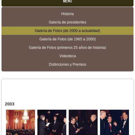
MENU
Historia
Menú secundario
Galería de presidentes
Galería de Fotos (de 2000 a actualidad)
Galería de Fotos (de 1965 a 2000)
Galería de Fotos (primeros 25 años de historia)
Videoteca
Distinciones y Premios
2003