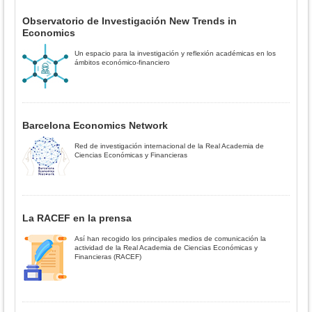
Observatorio de Investigación New Trends in
Economics
Un espacio para la investigación y reflexión académicas en los
ámbitos económico-financiero
Barcelona Economics Network
Red de investigación internacional de la Real Academia de
Ciencias Económicas y Financieras
La RACEF en la prensa
Así han recogido los principales medios de comunicación la
actividad de la Real Academia de Ciencias Económicas y
Financieras (RACEF)