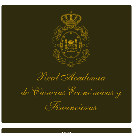
Pasar al contenido principal
Real Academia
de Ciencias Económicas y
Financieras