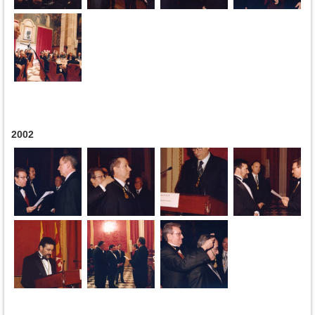
2002
Páginas