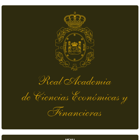
Pasar al contenido principal
Real Academia
de Ciencias Económicas y
Financieras