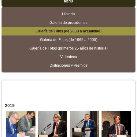
MENU
Historia
Menú secundario
Galería de presidentes
Galería de Fotos (de 2000 a actualidad)
Galería de Fotos (de 1965 a 2000)
Galería de Fotos (primeros 25 años de historia)
Videoteca
Distinciones y Premios
2019