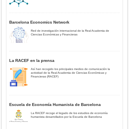
Barcelona Economics Network
Red de investigación internacional de la Real Academia de
Ciencias Económicas y Financieras
La RACEF en la prensa
Así han recogido los principales medios de comunicación la
actividad de la Real Academia de Ciencias Económicas y
Financieras (RACEF)
Escuela de Economía Humanista de Barcelona
La RACEF recoge el legado de los estudios de economía
humanista desarrollados por la Escuela de Barcelona