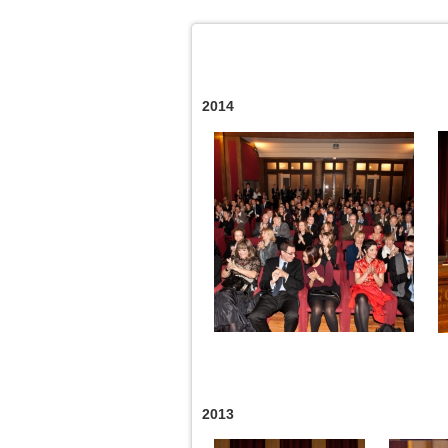
2014
2013