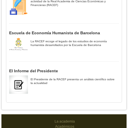
actividad de la Real Academia de Ciencias Económicas y
Financieras (RACEF)
Escuela de Economía Humanista de Barcelona
La RACEF recoge el legado de los estudios de economía
humanista desarrollados por la Escuela de Barcelona
El Informe del Presidente
El Presidente de la RACEF presenta un análisis científico sobre
la actualidad
La academia
Académicos