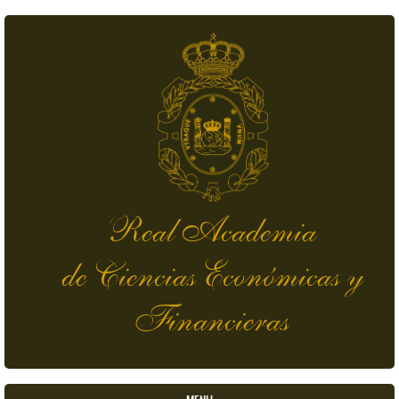
Pasar al contenido principal
Real Academia
de Ciencias Económicas y
Financieras