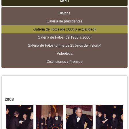
MENU
Historia
Menú secundario
Galería de presidentes
Galería de Fotos (de 2000 a actualidad)
Galería de Fotos (de 1965 a 2000)
Galería de Fotos (primeros 25 años de historia)
Videoteca
Distinciones y Premios
2008