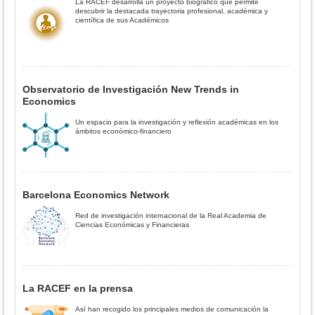
La RACEF desarrolla un proyecto biográfico que permite
descubrir la destacada trayectoria profesional, académica y
científica de sus Académicos
Observatorio de Investigación New Trends in
Economics
Un espacio para la investigación y reflexión académicas en los
ámbitos económico-financiero
Barcelona Economics Network
Red de investigación internacional de la Real Academia de
Ciencias Económicas y Financieras
La RACEF en la prensa
Así han recogido los principales medios de comunicación la