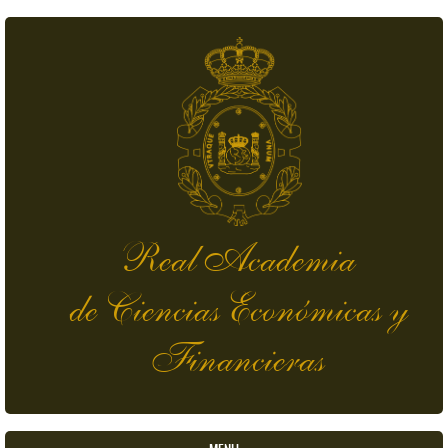
Skip to main content
Real Academia
de Ciencias Económicas y
Financieras