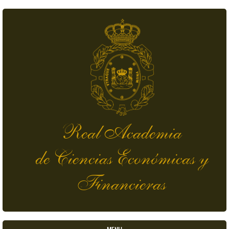
Skip to main content
Real Academia
de Ciencias Económicas y
Financieras