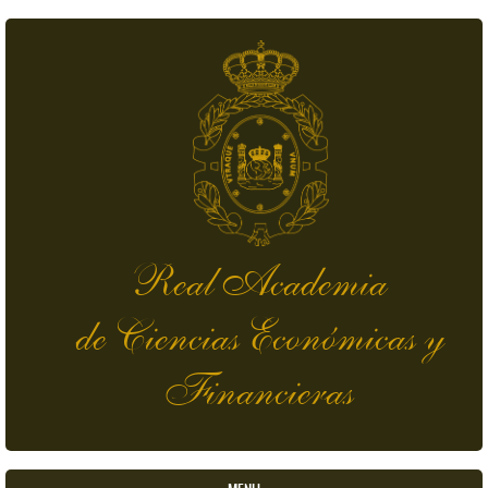
Skip to main content
Real Academia
de Ciencias Económicas y
Financieras