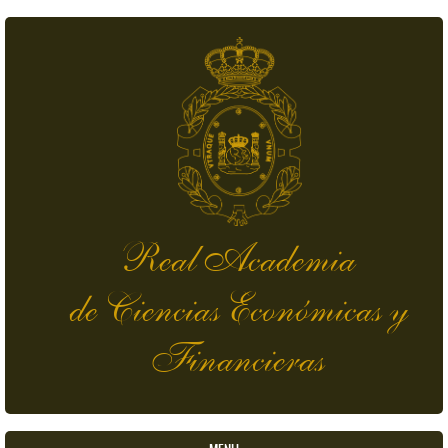
Skip to main content
Real Academia
de Ciencias Económicas y
Financieras