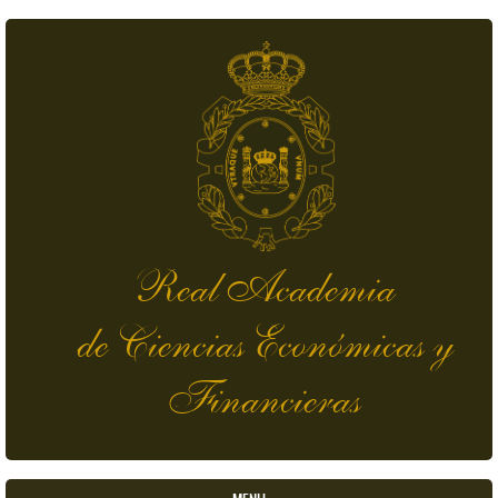
Skip to main content
Real Academia
de Ciencias Económicas y
Financieras