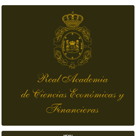
Skip to main content
Real Academia
de Ciencias Económicas y
Financieras