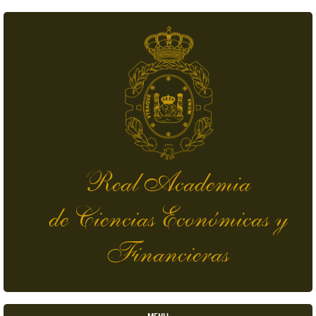
Skip to main content
Real Academia
de Ciencias Económicas y
Financieras