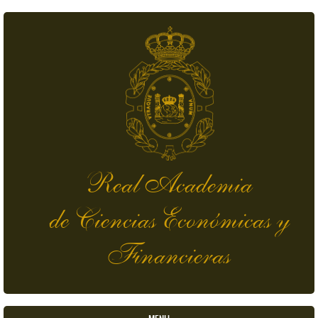
Skip to main content
Real Academia
de Ciencias Económicas y
Financieras