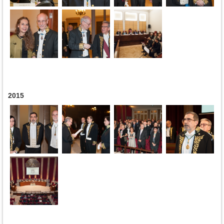
2015
Pages