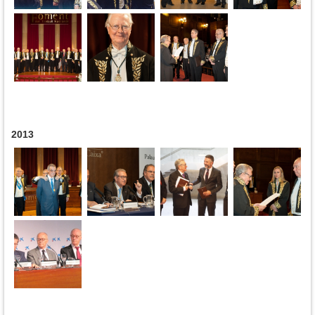
2013
Pages