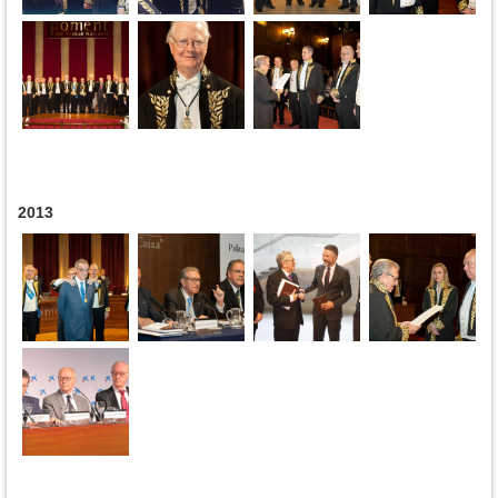
2013
Pages