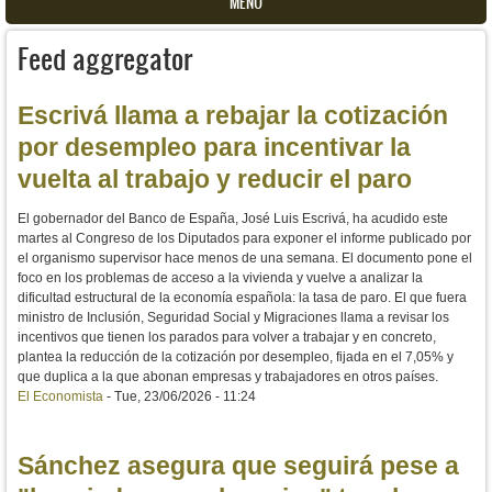
MENU
Feed aggregator
Escrivá llama a rebajar la cotización
por desempleo para incentivar la
vuelta al trabajo y reducir el paro
El gobernador del Banco de España, José Luis Escrivá, ha acudido este
martes al Congreso de los Diputados para exponer el informe publicado por
el organismo supervisor hace menos de una semana. El documento pone el
foco en los problemas de acceso a la vivienda y vuelve a analizar la
dificultad estructural de la economía española: la tasa de paro. El que fuera
ministro de Inclusión, Seguridad Social y Migraciones llama a revisar los
incentivos que tienen los parados para volver a trabajar y en concreto,
plantea la reducción de la cotización por desempleo, fijada en el 7,05% y
que duplica a la que abonan empresas y trabajadores en otros países.
El Economista
-
Tue, 23/06/2026 - 11:24
Sánchez asegura que seguirá pese a