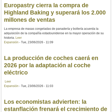
Europastry cierra la compra de
Highland Baking y superará los 2.000
millones de ventas
La empresa de masas congeladas de panadería y bollería acuerda la
adquisición de la compañía estadounidense en la mayor operación de su
historia.
Leer
Expansión
-
Tue, 23/06/2026 - 11:09
La producción de coches caerá en
2026 por la adaptación al coche
eléctrico
Leer
Expansión
-
Tue, 23/06/2026 - 11:03
Los economistas advierten: la
estanflación frenará el crecimiento de