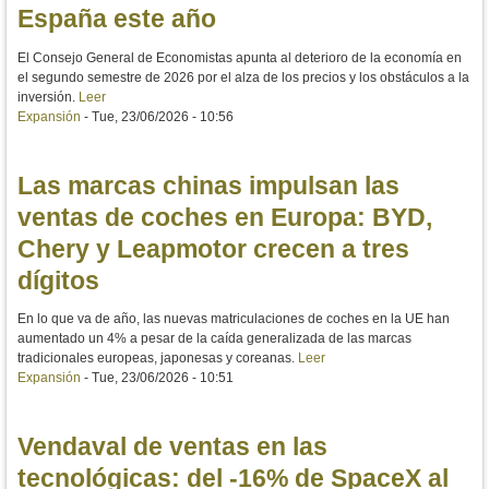
España este año
El Consejo General de Economistas apunta al deterioro de la economía en
el segundo semestre de 2026 por el alza de los precios y los obstáculos a la
inversión.
Leer
Expansión
-
Tue, 23/06/2026 - 10:56
Las marcas chinas impulsan las
ventas de coches en Europa: BYD,
Chery y Leapmotor crecen a tres
dígitos
En lo que va de año, las nuevas matriculaciones de coches en la UE han
aumentado un 4% a pesar de la caída generalizada de las marcas
tradicionales europeas, japonesas y coreanas.
Leer
Expansión
-
Tue, 23/06/2026 - 10:51
Vendaval de ventas en las
tecnológicas: del -16% de SpaceX al