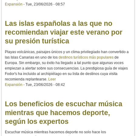
Expansión
-
Tue, 23/06/2026 - 08:57
Las islas españolas a las que no
recomiendan viajar este verano por
su presión turística
Playas volcánicas, paisajes únicos y un clima privilegiado han convertido a
las Islas Canarias en uno de los
destinos turísticos más populares
de
Europa. Sin embargo, su éxito ha llegado a tal punto que algunas voces
empiezan a alertar sobre sus consecuencias. La prestigiosa guía de viajes
Fodor's ha incluido al archipiélago en su lista de destinos cuya visita
recomienda replantearse.
Leer
Expansión
-
Tue, 23/06/2026 - 08:42
Los beneficios de escuchar música
mientras que hacemos deporte,
según los expertos
Escuchar música mientras hacemos deporte no solo hace los