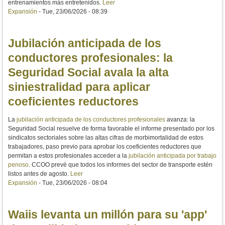
entrenamientos más entretenidos.
Leer
Expansión
-
Tue, 23/06/2026 - 08:39
Jubilación anticipada de los
conductores profesionales: la
Seguridad Social avala la alta
siniestralidad para aplicar
coeficientes reductores
La
jubilación anticipada de los conductores profesionales
avanza: la
Seguridad Social resuelve de forma favorable el informe presentado por los
sindicatos sectoriales sobre las altas cifras de morbimortalidad de estos
trabajadores, paso previo para aprobar los coeficientes reductores que
permitan a estos profesionales acceder a la
jubilación anticipada por trabajo
penoso
. CCOO prevé que todos los informes del sector de transporte estén
listos antes de agosto.
Leer
Expansión
-
Tue, 23/06/2026 - 08:04
Waiis levanta un millón para su 'app'