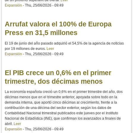
Expansión
-
Thu, 25/06/2026 - 09:49
Arrufat valora el 100% de Europa
Press en 31,5 millones
El 19 de junio del año pasado adquirió el 54,5% de la agencia de noticias
por 19 millones de euros.
Leer
Expansión
-
Thu, 25/06/2026 - 09:49
El PIB crece un 0,6% en el primer
trimestre, dos décimas menos
La economía española creció un 0,6% en el primer trimestre del año, dos
décimas menos que en el trimestre anterior, apoyada sobre todo en la
demanda interna, que aportó cinco décimas al crecimiento, frente a la
contribución de una décima del sector exterior, según los datos de
Contabilidad Nacional trimestral publicados este jueves por el Instituto
Nacional de Estadística (INE), que confirman los avanzados a finales de
abril.
Leer
Expansión
-
Thu, 25/06/2026 - 09:49