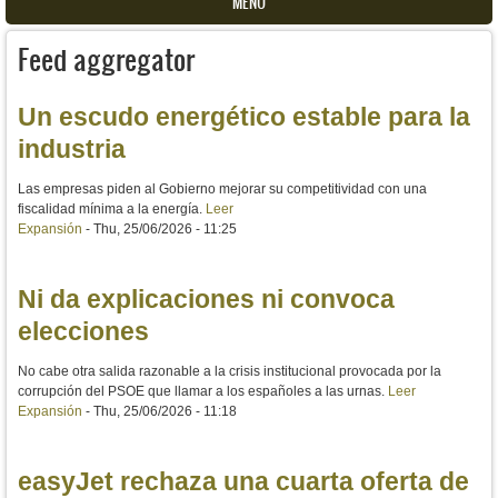
MENU
Feed aggregator
Un escudo energético estable para la
industria
Las empresas piden al Gobierno mejorar su competitividad con una
fiscalidad mínima a la energía.
Leer
Expansión
-
Thu, 25/06/2026 - 11:25
Ni da explicaciones ni convoca
elecciones
No cabe otra salida razonable a la crisis institucional provocada por la
corrupción del PSOE que llamar a los españoles a las urnas.
Leer
Expansión
-
Thu, 25/06/2026 - 11:18
easyJet rechaza una cuarta oferta de