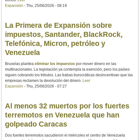
bonos.
Leer
Expansión
-
Thu, 25/06/2026 - 08:19
La Primera de Expansión sobre
impuestos, Santander, BlackRock,
Telefónica, Micron, petróleo y
Venezuela
Bruselas plantea
eliminar los impuestos
por mover dinero en las
multinacionales. La legislación ya contempla la exención, pero los países
siguen cobrando los tributos. Las trabas burocráticas desincentivan que las
empresas reclamen la devolución del dinero.
Leer
Expansión
-
Thu, 25/06/2026 - 07:27
Al menos 32 muertos por los fuertes
terremotos en Venezuela que han
golpeado Caracas
Dos fuertes terremotos sacudieron el miércoles el centro de Venezuela