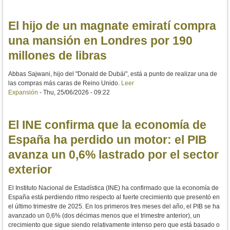
El hijo de un magnate emiratí compra
una mansión en Londres por 190
millones de libras
Abbas Sajwani, hijo del "Donald de Dubái", está a punto de realizar una de
las compras más caras de Reino Unido.
Leer
Expansión
-
Thu, 25/06/2026 - 09:22
El INE confirma que la economía de
España ha perdido un motor: el PIB
avanza un 0,6% lastrado por el sector
exterior
El Instituto Nacional de Estadística (INE) ha confirmado que la economía de
España está perdiendo ritmo respecto al fuerte crecimiento que presentó en
el último trimestre de 2025. En los primeros tres meses del año, el PIB se ha
avanzado un 0,6% (dos décimas menos que el trimestre anterior), un
crecimiento que sigue siendo relativamente intenso pero que está basado o