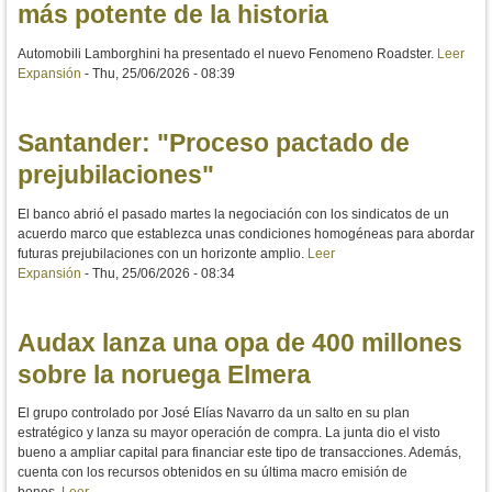
más potente de la historia
Automobili Lamborghini ha presentado el nuevo Fenomeno Roadster.
Leer
Expansión
-
Thu, 25/06/2026 - 08:39
Santander: "Proceso pactado de
prejubilaciones"
El banco abrió el pasado martes la negociación con los sindicatos de un
acuerdo marco que establezca unas condiciones homogéneas para abordar
futuras prejubilaciones con un horizonte amplio.
Leer
Expansión
-
Thu, 25/06/2026 - 08:34
Audax lanza una opa de 400 millones
sobre la noruega Elmera
El grupo controlado por José Elías Navarro da un salto en su plan
estratégico y lanza su mayor operación de compra. La junta dio el visto
bueno a ampliar capital para financiar este tipo de transacciones. Además,
cuenta con los recursos obtenidos en su última macro emisión de