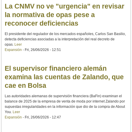
La CNMV no ve "urgencia" en revisar
la normativa de opas pese a
reconocer deficiencias
El presidente del regulador de los mercados españoles, Carlos San Basilio,
detecta deficiencias asociadas a la interpretación del real decreto de
opas.
Leer
Expansión
-
Fri, 26/06/2026 - 12:51
El supervisor financiero alemán
examina las cuentas de Zalando, que
cae en Bolsa
Las autoridades alemanas de supervisión financiera (BaFin) examinan el
balance de 2025 de la empresa de venta de moda por internet Zalando por
supuestas irregularidades en la información que dio de la compra de About
You.
Leer
Expansión
-
Fri, 26/06/2026 - 12:47