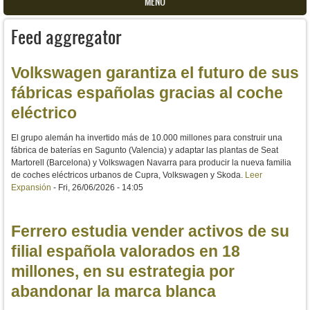
MENU
Feed aggregator
Volkswagen garantiza el futuro de sus
fábricas españolas gracias al coche
eléctrico
El grupo alemán ha invertido más de 10.000 millones para construir una
fábrica de baterías en Sagunto (Valencia) y adaptar las plantas de Seat
Martorell (Barcelona) y Volkswagen Navarra para producir la nueva familia
de coches eléctricos urbanos de Cupra, Volkswagen y Skoda.
Leer
Expansión
-
Fri, 26/06/2026 - 14:05
Ferrero estudia vender activos de su
filial española valorados en 18
millones, en su estrategia por
abandonar la marca blanca