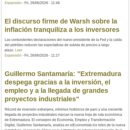
Expansión
-
Fri, 26/06/2026 - 11:48
El discurso firme de Warsh sobre la
inflación tranquiliza a los inversores
Las contundentes declaraciones del nuevo presidente de la Fed y la caída
del petróleo reducen las expectativas de subida de precios a largo
plazo.
Leer
Expansión
-
Fri, 26/06/2026 - 11:27
Guillermo Santamaría: "Extremadura
despega gracias a la inversión, el
empleo y a la llegada de grandes
proyectos industriales"
Récord de inversión extranjera, mínimos históricos de paro y una creciente
llegada de proyectos industriales marcan la nueva hoja de ruta económica
de Extremadura. El consejero de Economía, Empleo y Transformación
Digital, Guillermo Santamaría, analiza en elEconomista los retos de la nueva