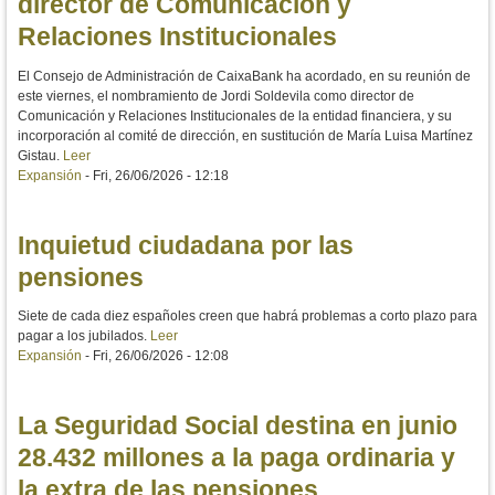
director de Comunicación y
Relaciones Institucionales
El Consejo de Administración de CaixaBank ha acordado, en su reunión de
este viernes, el nombramiento de Jordi Soldevila como director de
Comunicación y Relaciones Institucionales de la entidad financiera, y su
incorporación al comité de dirección, en sustitución de María Luisa Martínez
Gistau.
Leer
Expansión
-
Fri, 26/06/2026 - 12:18
Inquietud ciudadana por las
pensiones
Siete de cada diez españoles creen que habrá problemas a corto plazo para
pagar a los jubilados.
Leer
Expansión
-
Fri, 26/06/2026 - 12:08
La Seguridad Social destina en junio
28.432 millones a la paga ordinaria y
la extra de las pensiones