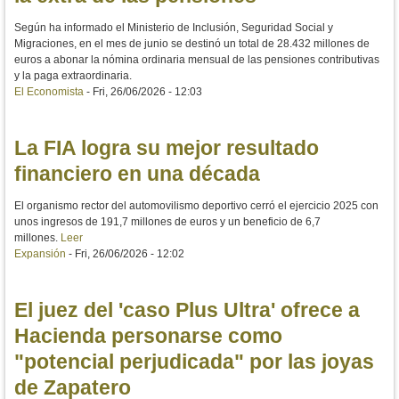
Según ha informado el Ministerio de Inclusión, Seguridad Social y
Migraciones, en el mes de junio se destinó un total de 28.432 millones de
euros a abonar la nómina ordinaria mensual de las pensiones contributivas
y la paga extraordinaria.
El Economista
-
Fri, 26/06/2026 - 12:03
La FIA logra su mejor resultado
financiero en una década
El organismo rector del automovilismo deportivo cerró el ejercicio 2025 con
unos ingresos de 191,7 millones de euros y un beneficio de 6,7
millones.
Leer
Expansión
-
Fri, 26/06/2026 - 12:02
El juez del 'caso Plus Ultra' ofrece a
Hacienda personarse como
"potencial perjudicada" por las joyas
de Zapatero